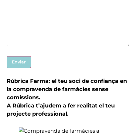
Rúbrica Farma: el teu soci de confiança en
la compravenda de farmàcies sense
comissions.
A Rúbrica t’ajudem a fer realitat el teu
projecte professional.