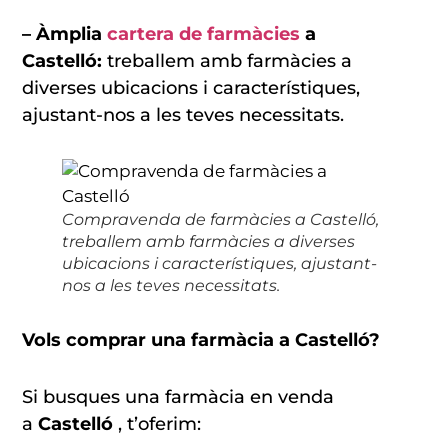
– Àmplia
cartera de farmàcies
a
Castelló:
treballem amb farmàcies a
diverses ubicacions i característiques,
ajustant-nos a les teves necessitats.
Compravenda de farmàcies a Castelló,
treballem amb farmàcies a diverses
ubicacions i característiques, ajustant-
nos a les teves necessitats.
Vols comprar una farmàcia a Castelló?
Si busques una farmàcia en venda
a
Castelló
, t’oferim: