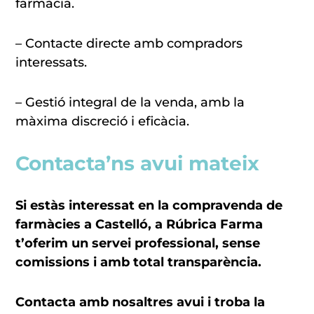
farmàcia.
– Contacte directe amb compradors
interessats.
– Gestió integral de la venda, amb la
màxima discreció i eficàcia.
Contacta’ns avui mateix
Si estàs interessat en la compravenda de
farmàcies a Castelló, a Rúbrica Farma
t’oferim un servei professional, sense
comissions i amb total transparència.
Contacta amb nosaltres avui i troba la