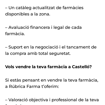
– Un catàleg actualitzat de farmàcies
disponibles a la zona.
– Avaluació financera i legal de cada
farmàcia.
– Suport en la negociació i el tancament de
la compra amb total seguretat.
Vols vendre la teva farmàcia a Castelló?
Si estàs pensant en vendre la teva farmàcia,
a Rúbrica Farma t’oferim:
– Valoració objectiva i professional de la teva