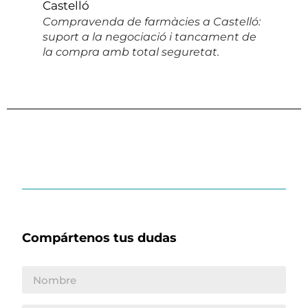
Compravenda de farmàcies a Castelló:
suport a la negociació i tancament de
la compra amb total seguretat.
Compártenos tus dudas