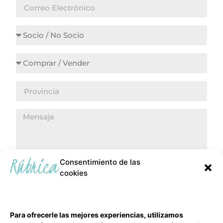
Consentimiento de las
cookies
ENVIAR
Para ofrecerle las mejores experiencias, utilizamos