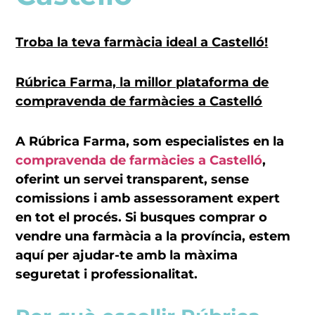
Troba la teva farmàcia ideal a Castelló!
Rúbrica Farma, la millor plataforma de
compravenda de farmàcies a Castelló
A Rúbrica Farma, som especialistes en la
compravenda de farmàcies a Castelló
,
oferint un servei transparent, sense
comissions i amb assessorament expert
en tot el procés. Si busques comprar o
vendre una farmàcia a la província, estem
aquí per ajudar-te amb la màxima
seguretat i professionalitat.