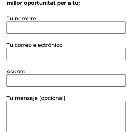
millor oportunitat per a tu:
Tu nombre
Tu correo electrónico
Asunto
Tu mensaje (opcional)