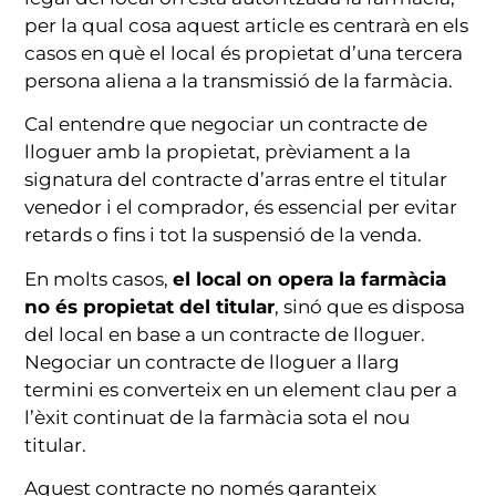
per la qual cosa aquest article es centrarà en els
casos en què el local és propietat d’una tercera
persona aliena a la transmissió de la farmàcia.
Cal entendre que negociar un contracte de
lloguer amb la propietat, prèviament a la
signatura del contracte d’arras entre el titular
venedor i el comprador, és essencial per evitar
retards o fins i tot la suspensió de la venda.
En molts casos,
el local on opera la farmàcia
no és propietat del titular
, sinó que es disposa
del local en base a un contracte de lloguer.
Negociar un contracte de lloguer a llarg
termini es converteix en un element clau per a
l’èxit continuat de la farmàcia sota el nou
titular.
Aquest contracte no només garanteix