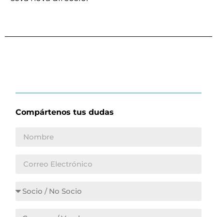
Compártenos tus dudas