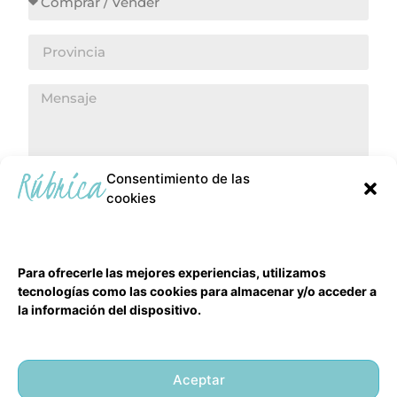
Consentimiento de las
cookies
ENVIAR
Para ofrecerle las mejores experiencias, utilizamos
tecnologías como las cookies para almacenar y/o acceder a
la información del dispositivo.
Aceptar
Aviso Legal
Política de Privacidad