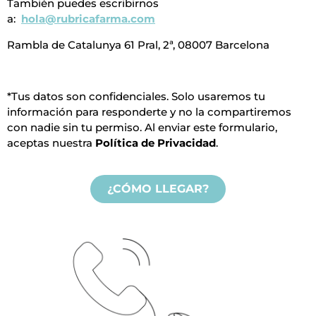
También puedes escribirnos
a:
hola@rubricafarma.com
Rambla de Catalunya 61 Pral, 2ª, 08007 Barcelona
*Tus datos son confidenciales. Solo usaremos tu
información para responderte y no la compartiremos
con nadie sin tu permiso. Al enviar este formulario,
aceptas nuestra
Política de Privacidad
.
¿CÓMO LLEGAR?