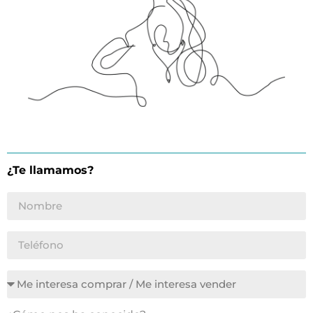
¿Te llamamos?