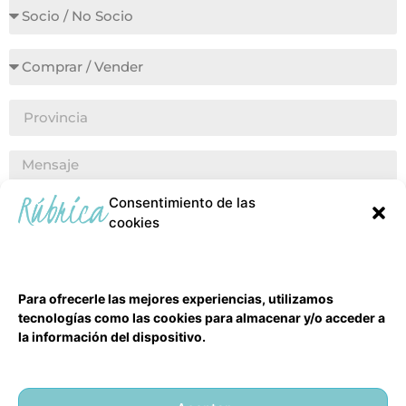
Consentimiento de las
cookies
Para ofrecerle las mejores experiencias, utilizamos
ENVIAR
tecnologías como las cookies para almacenar y/o acceder a
la información del dispositivo.