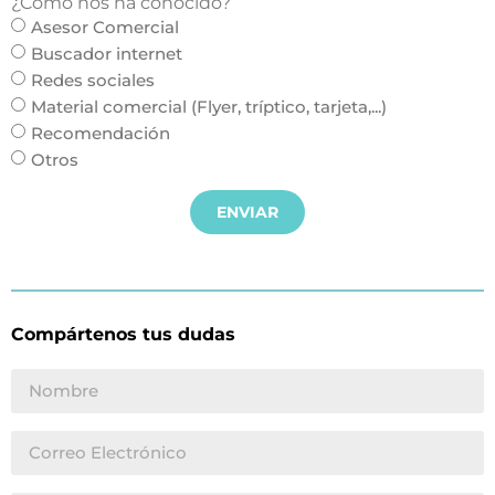
¿Cómo nos ha conocido?
Asesor Comercial
Buscador internet
Redes sociales
Material comercial (Flyer, tríptico, tarjeta,...)
Recomendación
Otros
ENVIAR
Compártenos tus dudas