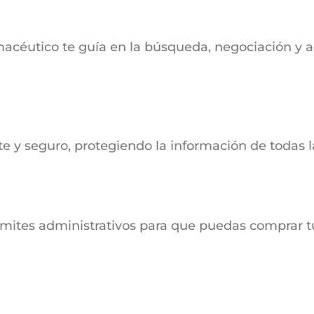
macéutico te guía en la búsqueda, negociación y a
y seguro, protegiendo la información de todas la
rámites administrativos para que puedas comprar t