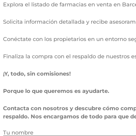
Explora el listado de farmacias en venta en Bar
Solicita información detallada y recibe asesoram
Conéctate con los propietarios en un entorno seg
Finaliza la compra con el respaldo de nuestros es
¡Y, todo, sin comisiones!
Porque lo que queremos es ayudarte.
Contacta con nosotros y descubre cómo compra
respaldo. Nos encargamos de todo para que des
Tu nombre