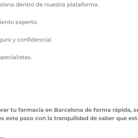
celona dentro de nuestra plataforma.
iento experto.
uro y confidencial.
pecialistas.
r tu farmacia en Barcelona de forma rápida, se
 este paso con la tranquilidad de saber que es