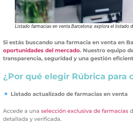
Listado farmacias en venta Barcelona: explora el listado 
Si estás buscando una farmacia en venta en B
oportunidades del mercado
. Nuestro equipo d
transparencia, seguridad y una gestión eficient
¿Por qué elegir Rúbrica para
Listado actualizado de farmacias en venta
Accede a una
selección exclusiva de farmacias
d
detallada y verificada.