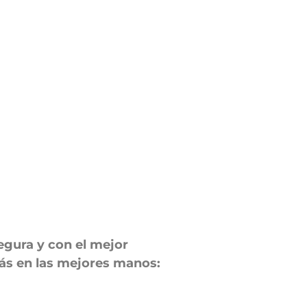
gura y con el mejor
tás en las mejores manos: