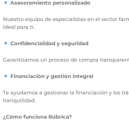
Asesoramiento personalizado
Nuestro equipo de especialistas en el sector far
ideal para ti.
Confidencialidad y seguridad
Garantizamos un proceso de compra transparente 
Financiación y gestión integral
Te ayudamos a gestionar la financiación y los t
tranquilidad.
¿Cómo funciona Rúbrica?