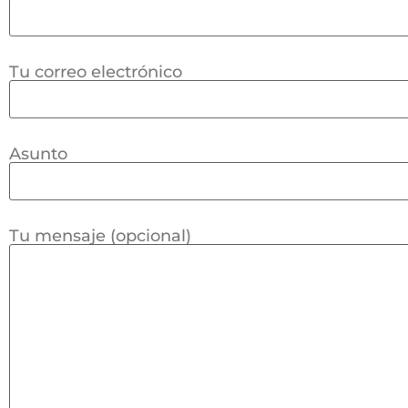
Tu correo electrónico
Asunto
Tu mensaje (opcional)