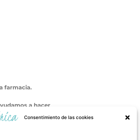
a farmacia.
 ayudamos a hacer
Consentimiento de las cookies