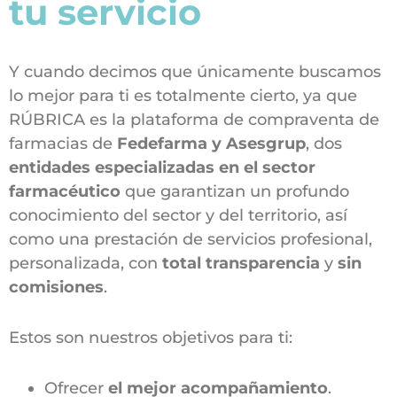
tu servicio
Y cuando decimos que únicamente buscamos
lo mejor para ti es totalmente cierto, ya que
RÚBRICA es la plataforma de compraventa de
farmacias de
Fedefarma y Asesgrup
, dos
entidades especializadas en el sector
farmacéutico
que garantizan un profundo
conocimiento del sector y del territorio, así
como una prestación de servicios profesional,
personalizada, con
total transparencia
y
sin
comisiones
.
Estos son nuestros objetivos para ti:
Ofrecer
el mejor acompañamiento
.