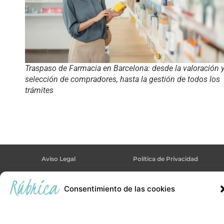
Traspaso de Farmacia en Barcelona: desde la valoración y
selección de compradores, hasta la gestión de todos los
trámites
Aviso Legal
Política de Privacidad
Política de Cookies
Consentimiento de las cookies
Todos los derechos reservados