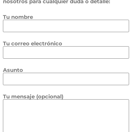
nosotros para cualquier duda o detalle:
Tu nombre
Tu correo electrónico
Asunto
Tu mensaje (opcional)