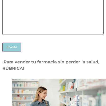
¡Para vender tu farmacia sin perder la salud,
RÚBRICA!