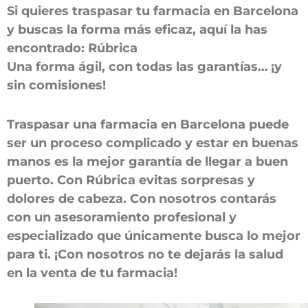
Si quieres traspasar tu farmacia en Barcelona
y buscas la forma más eficaz, aquí la has
encontrado: Rúbrica
Una forma ágil, con todas las garantías… ¡y
sin comisiones!
Traspasar una farmacia en Barcelona puede
ser un proceso complicado y estar en buenas
manos es la mejor garantía de llegar a buen
puerto. Con Rúbrica evitas sorpresas y
dolores de cabeza. Con nosotros contarás
con un asesoramiento profesional y
especializado que únicamente busca lo mejor
para ti. ¡Con nosotros no te dejarás la salud
en la venta de tu farmacia!