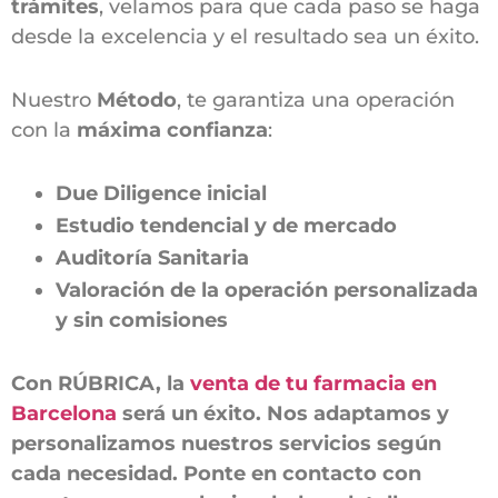
trámites
, velamos para que cada paso se haga
desde la excelencia y el resultado sea un éxito.
Nuestro
Método
, te garantiza una operación
con la
máxima confianza
:
Due Diligence inicial
Estudio tendencial y de mercado
Auditoría Sanitaria
Valoración de la operación personalizada
y sin comisiones
Con RÚBRICA, la
venta de tu farmacia en
Barcelona
será un éxito. Nos adaptamos y
personalizamos nuestros servicios según
cada necesidad. Ponte en contacto con