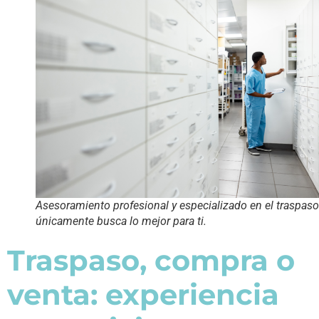
Asesoramiento profesional y especializado en el traspas
únicamente busca lo mejor para ti.
Traspaso, compra o
venta: experiencia