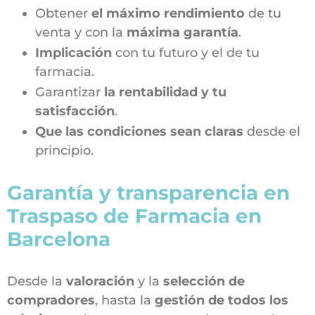
Obtener
el máximo rendimiento
de tu
venta y con la
máxima garantía
.
Implicación
con tu futuro y el de tu
farmacia.
Garantizar
la rentabilidad y tu
satisfacción
.
Que las condiciones sean claras
desde el
principio.
Garantía y transparencia en
Traspaso de Farmacia en
Barcelona
Desde la
valoración
y la
selección de
compradores
, hasta la
gestión de todos los