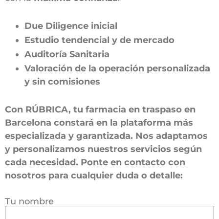
Due Diligence inicial
Estudio tendencial y de mercado
Auditoría Sanitaria
Valoración de la operación personalizada
y sin comisiones
Con RÚBRICA, tu farmacia en traspaso en
Barcelona constará en la plataforma más
especializada y garantizada. Nos adaptamos
y personalizamos nuestros servicios según
cada necesidad. Ponte en contacto con
nosotros para cualquier duda o detalle:
Tu nombre