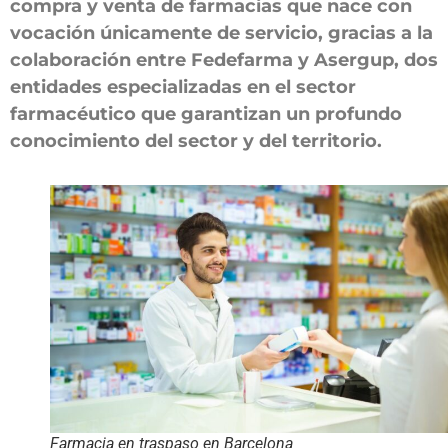
compra y venta de farmacias que nace con
vocación únicamente de servicio, gracias a la
colaboración entre Fedefarma y Asergup, dos
entidades especializadas en el sector
farmacéutico que garantizan un profundo
conocimiento del sector y del territorio.
Farmacia en traspaso en Barcelona