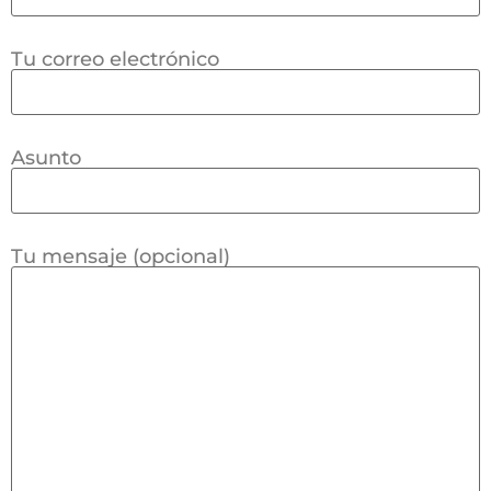
Tu correo electrónico
Asunto
Tu mensaje (opcional)