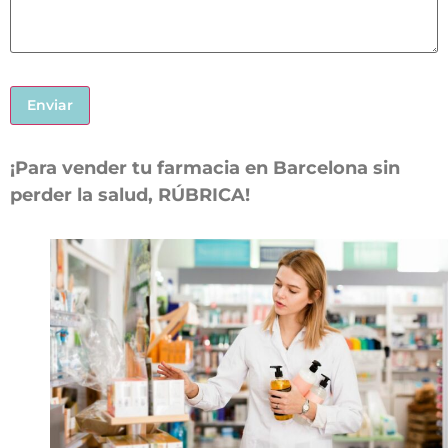
¡Para vender tu farmacia en Barcelona sin
perder la salud, RÚBRICA!