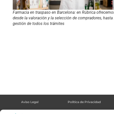
Farmacia en traspaso en Barcelona: en Rúbrica ofrecemo
desde la valoración y la selección de compradores, hasta 
gestión de todos los trámites
Aviso Legal
Política de Privacidad
Política de Cookies