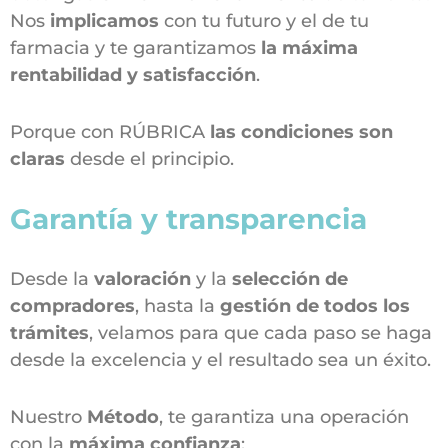
Nos
implicamos
con tu futuro y el de tu
farmacia y te garantizamos
la máxima
rentabilidad y satisfacción
.
Porque con RÚBRICA
las condiciones son
claras
desde el principio.
Garantía y transparencia
Desde la
valoración
y la
selección de
compradores
, hasta la
gestión de todos los
trámites
, velamos para que cada paso se haga
desde la excelencia y el resultado sea un éxito.
Nuestro
Método
, te garantiza una operación
con la
máxima confianza
: