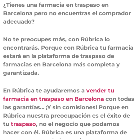
¿Tienes una farmacia en traspaso en
Barcelona pero no encuentras el comprador
adecuado?
No te preocupes más, con Rúbrica lo
encontrarás. Porque con Rúbrica tu farmacia
estará en la plataforma de traspaso de
farmacias en Barcelona más completa y
garantizada.
En Rúbrica te ayudaremos a
vender tu
farmacia en traspaso en Barcelona
con todas
las garantías… ¡Y sin comisiones! Porque en
Rúbrica nuestra preocupación es el éxito de
tu
traspaso
, no el negocio que podamos
hacer con él. Rúbrica es una plataforma de