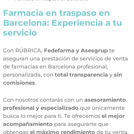
Farmacia en traspaso en
Barcelona: Experiencia a tu
servicio
Con RÚBRICA,
Fedefarma y Asesgrup
te
aseguran una prestación de servicios de venta
de farmacias en Barcelona profesional,
personalizada, con
total transparencia
y
sin
comisiones
.
Con nosotros contarás con un
asesoramiento
profesional y especializado
que únicamente
busca lo mejor para ti. Te ofrecemos
el mejor
acompañamiento
para asegurarte que
obtengas
el máximo rendimiento
de tu venta.