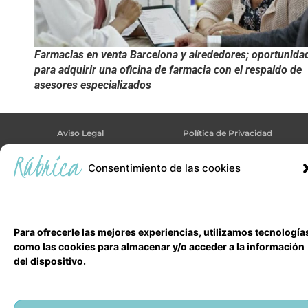
Farmacias en venta Barcelona y alrededores; oportunida
para adquirir una oficina de farmacia con el respaldo de
asesores especializados
Aviso Legal
Política de Privacidad
Política de Cookies
Consentimiento de las cookies
Todos los derechos reservados
©Rúbrica
Para ofrecerle las mejores experiencias, utilizamos tecnología
como las cookies para almacenar y/o acceder a la información
del dispositivo.