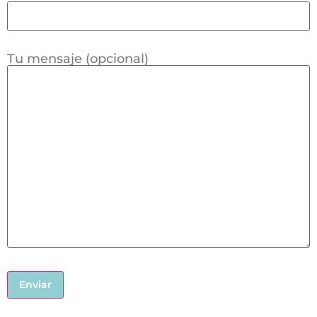
Tu mensaje (opcional)