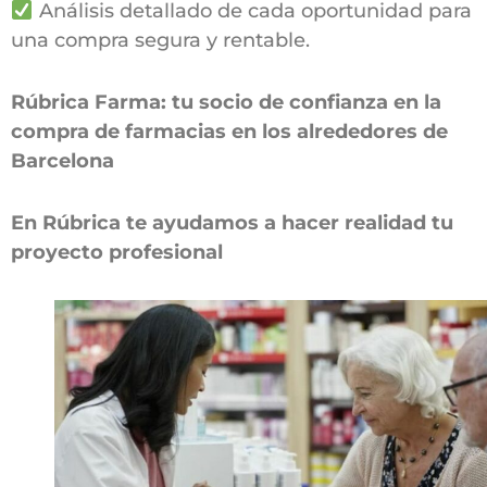
Análisis detallado de cada oportunidad para
una compra segura y rentable.
Rúbrica Farma: tu socio de confianza en la
compra de farmacias en los alrededores de
Barcelona
En Rúbrica te ayudamos a hacer realidad tu
proyecto profesional