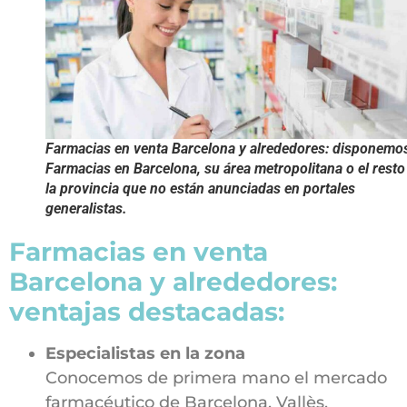
Farmacias en venta Barcelona y alrededores: disponemo
Farmacias en Barcelona, su área metropolitana o el resto
la provincia que no están anunciadas en portales
generalistas.
Farmacias en venta
Barcelona y alrededores:
ventajas destacadas:
Especialistas en la zona
Conocemos de primera mano el mercado
farmacéutico de Barcelona, Vallès,