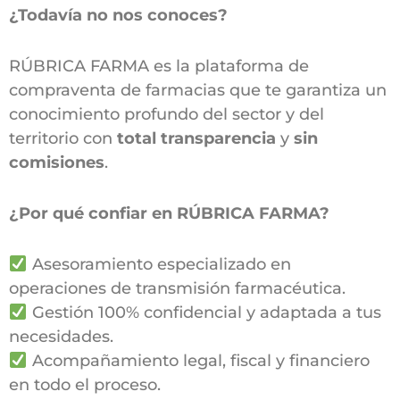
¿Todavía no nos conoces?
RÚBRICA FARMA es la plataforma de
compraventa de farmacias que te garantiza un
conocimiento profundo del sector y del
territorio con
total transparencia
y
sin
comisiones
.
¿Por qué confiar en RÚBRICA FARMA?
Asesoramiento especializado en
operaciones de transmisión farmacéutica.
Gestión 100% confidencial y adaptada a tus
necesidades.
Acompañamiento legal, fiscal y financiero
en todo el proceso.