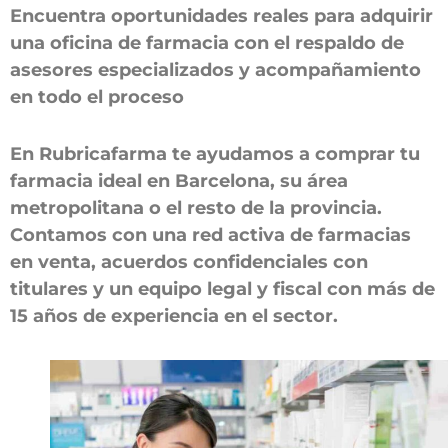
Encuentra oportunidades reales para adquirir
una oficina de farmacia con el respaldo de
asesores especializados y acompañamiento
en todo el proceso
En Rubricafarma te ayudamos a comprar tu
farmacia ideal en Barcelona, su área
metropolitana o el resto de la provincia.
Contamos con una red activa de farmacias
en venta, acuerdos confidenciales con
titulares y un equipo legal y fiscal con más de
15 años de experiencia en el sector.