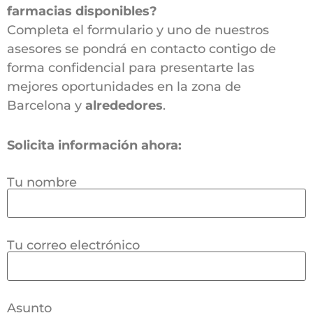
farmacias disponibles?
Completa el formulario y uno de nuestros
asesores se pondrá en contacto contigo de
forma confidencial para presentarte las
mejores oportunidades en la zona de
Barcelona y
alrededores
.
Solicita información ahora:
Tu nombre
Tu correo electrónico
Asunto