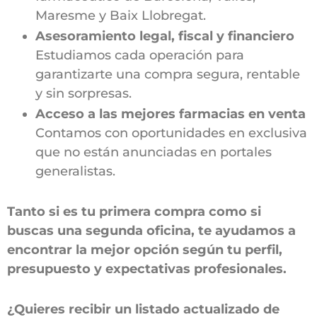
Maresme y Baix Llobregat.
Asesoramiento legal, fiscal y financiero
Estudiamos cada operación para
garantizarte una compra segura, rentable
y sin sorpresas.
Acceso a las mejores farmacias en venta
Contamos con oportunidades en exclusiva
que no están anunciadas en portales
generalistas.
Tanto si es tu primera compra como si
buscas una segunda oficina, te ayudamos a
encontrar la mejor opción según tu perfil,
presupuesto y expectativas profesionales.
¿Quieres recibir un listado actualizado de