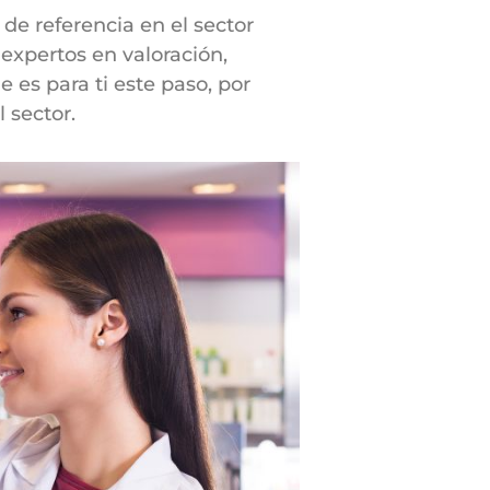
de referencia en el sector
expertos en valoración,
 es para ti este paso, por
 sector.