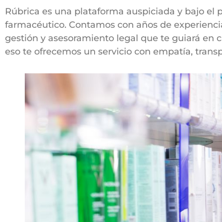
Rúbrica es una plataforma auspiciada y bajo el 
farmacéutico. Contamos con años de experiencia
gestión y asesoramiento legal que te guiará en 
eso te ofrecemos un servicio con empatía, transp