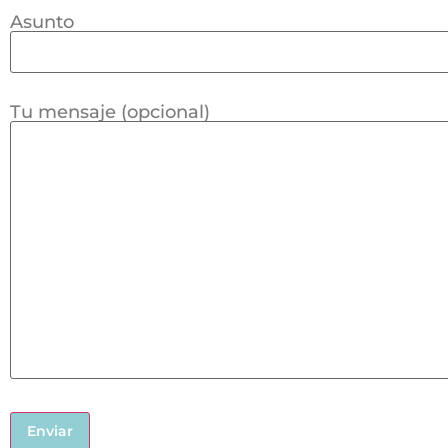
Asunto
Tu mensaje (opcional)