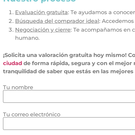
Evaluación gratuita
: Te ayudamos a conocer 
Búsqueda del comprador ideal
: Accedemos 
Negociación y cierre
: Te acompañamos en ca
humano.
¡Solicita una valoración gratuita hoy mismo!
ciudad
de forma rápida, segura y con el mejor
tranquilidad de saber que estás en las mejore
Tu nombre
Tu correo electrónico