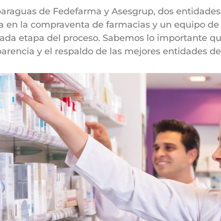
paraguas de Fedefarma y Asesgrup, dos entidades 
 en la compraventa de farmacias y un equipo de 
cada etapa del proceso. Sabemos lo importante que
arencia y el respaldo de las mejores entidades del