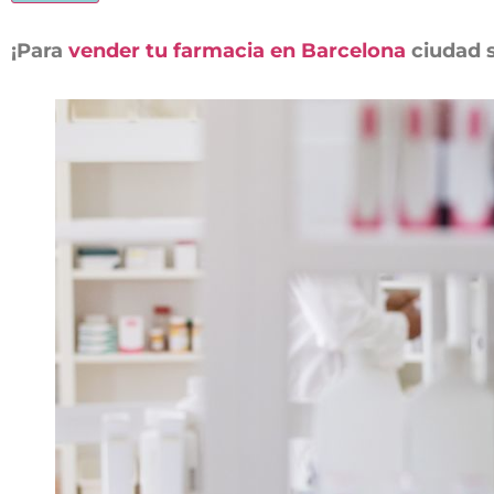
¡Para
vender tu farmacia en Barcelona
ciudad s