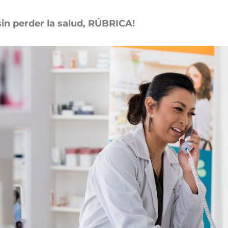
in perder la salud, RÚBRICA!