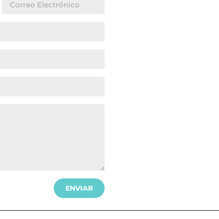
ENVIAR