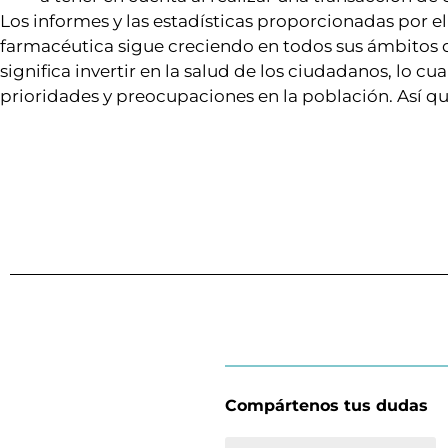
Los informes y las estadísticas proporcionadas por e
farmacéutica sigue creciendo en todos sus ámbitos de
significa invertir en la salud de los ciudadanos, lo cu
prioridades y preocupaciones en la población. Así que 
Compártenos tus dudas