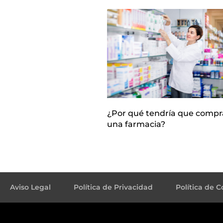
¿Por qué tendría que compr
una farmacia?
Aviso Legal
Política de Privacidad
Política de C